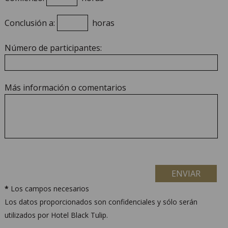
Conclusión a:
horas
Número de participantes:
Más información o comentarios
ENVIAR
*
Los campos necesarios
Los datos proporcionados son confidenciales y sólo serán
utilizados por Hotel Black Tulip.