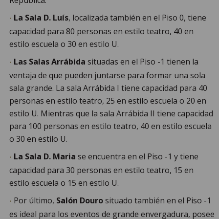
Republica.
La Sala D. Luís
, localizada también en el Piso 0, tiene
capacidad para 80 personas en estilo teatro, 40 en
estilo escuela o 30 en estilo U.
Las Salas Arrábida
situadas en el Piso -1 tienen la
ventaja de que pueden juntarse para formar una sola
sala grande. La sala Arrábida I tiene capacidad para 40
personas en estilo teatro, 25 en estilo escuela o 20 en
estilo U. Mientras que la sala Arrábida II tiene capacidad
para 100 personas en estilo teatro, 40 en estilo escuela
o 30 en estilo U.
La Sala D. Maria
se encuentra en el Piso -1 y tiene
capacidad para 30 personas en estilo teatro, 15 en
estilo escuela o 15 en estilo U.
Por último,
Salón Douro
situado también en el Piso -1
es ideal para los eventos de grande envergadura, posee