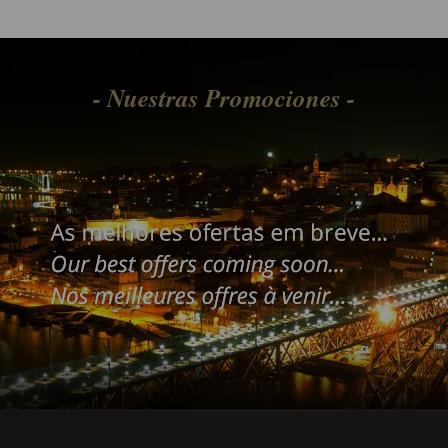
- Nuestras Promociones -