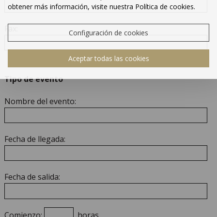
obtener más información, visite nuestra Política de cookies.
Fax:
Configuración de cookies
Aceptar todas las cookies
Tipo de evento
Nombre del evento:
Fecha de llegada:
Fecha de salida:
Comienzo:
horas