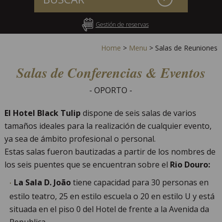
Gestión de reservas
Home
>
Menu
>
Salas de Reuniones
Salas de Conferencias & Eventos
- OPORTO -
El Hotel Black Tulip
dispone de seis salas de varios
tamaños ideales para la realización de cualquier evento,
ya sea de ámbito profesional o personal.
Estas salas fueron bautizadas a partir de los nombres de
los seis puentes que se encuentran sobre el
Rio Douro:
La Sala D. João
tiene capacidad para 30 personas en
estilo teatro, 25 en estilo escuela o 20 en estilo U y está
situada en el piso 0 del Hotel de frente a la Avenida da