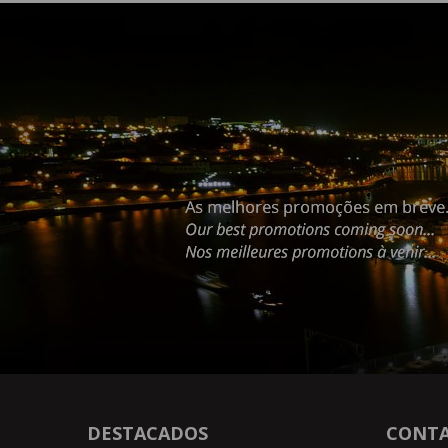
DESTACADOS
CONT