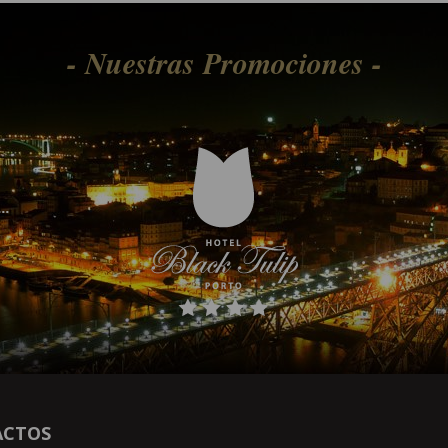
- Nuestras Promociones -
ACTOS