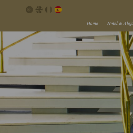
Home
Hotel & Aloj