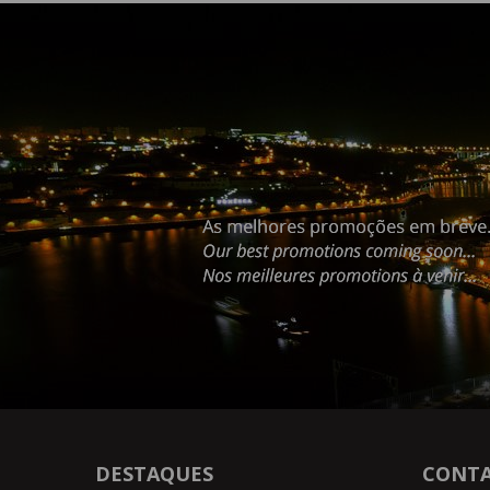
DESTAQUES
CONT